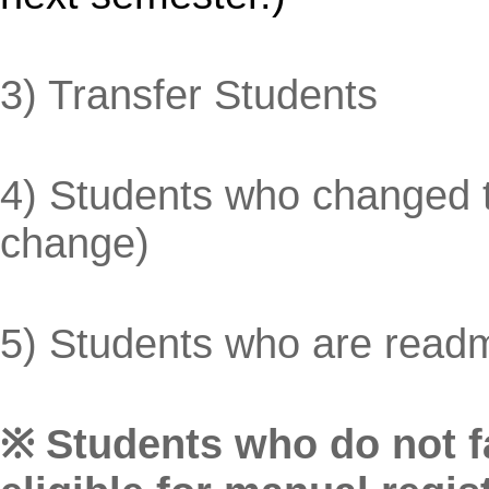
3) Transfer Students
4) Students who changed th
change)
5) Students who are readmi
※ Students who do not fa