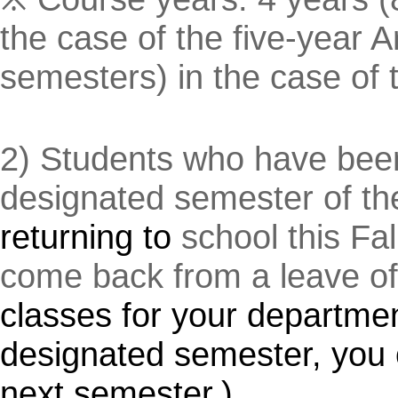
the case of the five-year 
semesters) in the case of 
2) Students who have been
designated semester of th
returning to
school this
Fal
come back from a leave o
classes for your department
designated semester, you c
next semester.)