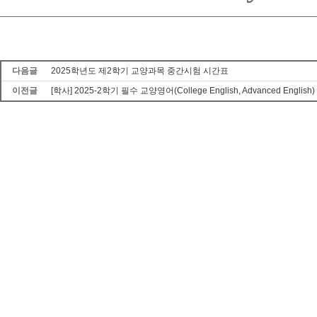
다음글
2025학년도 제2학기 교양과목 중간시험 시간표
이전글
[학사] 2025-2학기 필수 교양영어(College English, Advanced Engl