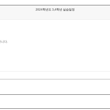
2024학년도 3,4학년 실습일정
랍니다.