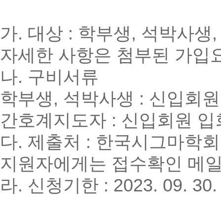
가. 대상 : 학부생, 석박사생
자세한 사항은 첨부된 가입
나. 구비서류
학부생, 석박사생 : 신입회원
간호계지도자 : 신입회원 입회
다. 제출처 : 한국시그마학회 이메
지원자에게는 접수확인 메일
라. 신청기한 : 2023. 09. 30. 