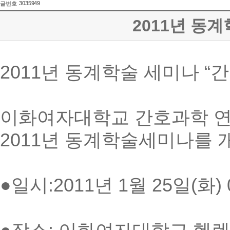
3035949
글번호
2011년 동
2011년 동계학술 세미나 “
이화여자대학교 간호과학 연
2011년 동계학술세미나를 
●일시:2011년 1월 25일(화) 0