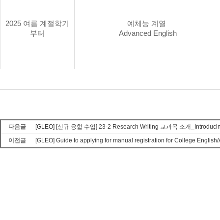
2025
여름 계절학기
예체능 계열
부터
Advanced English
다음글
[GLEO] [신규 융합 수업] 23-2 Research Writing 교과목 소개_Introducing R
이전글
[GLEO] Guide to applying for manual registration for College Engli