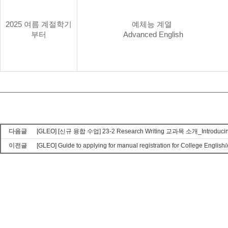
2025
여름 계절학기
예체능 계열
부터
Advanced English
다음글
[GLEO] [신규 융합 수업] 23-2 Research Writing 교과목 소개_Introducing R
이전글
[GLEO] Guide to applying for manual registration for College Engli