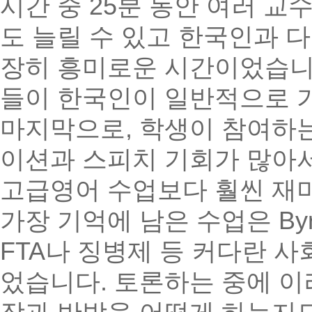
시간 중 25분 동안 여러 교
도 늘릴 수 있고 한국인과 
장히 흥미로운 시간이었습니다
들이 한국인이 일반적으로 가
마지막으로, 학생이 참여하
이션과 스피치 기회가 많아서
고급영어 수업보다 훨씬 재
가장 기억에 남은 수업은 Byron
FTA나 징병제 등 커다란 
었습니다. 토론하는 중에 이