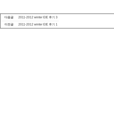
다음글
2011-2012 winter EIE 후기 3
이전글
2011-2012 winter EIE 후기 1