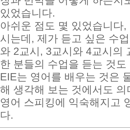
장과 반박을 어떻게 하는지도
있었습니다.
아쉬운 점도 몇 있었습니다, 
시는데, 제가 듣고 싶은 수업
와 2교시, 3교시와 4교시
한 분들의 수업을 듣는 것도
EIE는 영어를 배우는 것은
해 생각해 보는 것에서도 
영어 스피킹에 익숙해지고 영
다.