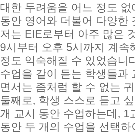
대한 두려움을 어느 정도 
동안 영어와 더불어 다양한 
저는 EIE로부터 아주 많은 
9시부터 오후 5시까지 계속
정도 익숙해질 수 있었습니
수업을 같이 듣는 학생들과 
면서는 좀처럼 할 수 없는 
둘째로, 학생 스스로 듣고 싶
개 교시 동안 수업하는데, 1
동안 두 개의 수업을 선택하