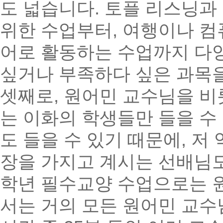
도 넓습니다. 토플 리스닝과
위한 수업부터, 여행이나 컴
어로 활동하는 수업까지 다양
싶거나 부족하다 싶은 과목을
셋째로, 원어민 교수님을 비롯
는 이화의 학생들만 들을 수
도 들을 수 있기 때문에, 저
장을 가지고 계시는 선배님도
학년 필수교양 수업으로는 원어
서는 거의 모든 원어민 교수