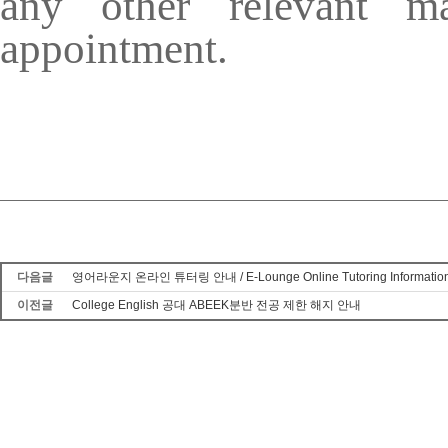
any other relevant m
appointment.
다음글
영어라운지 온라인 튜터링 안내 / E-Lounge Online Tutoring Information 
이전글
College English 공대 ABEEK분반 전공 제한 해지 안내