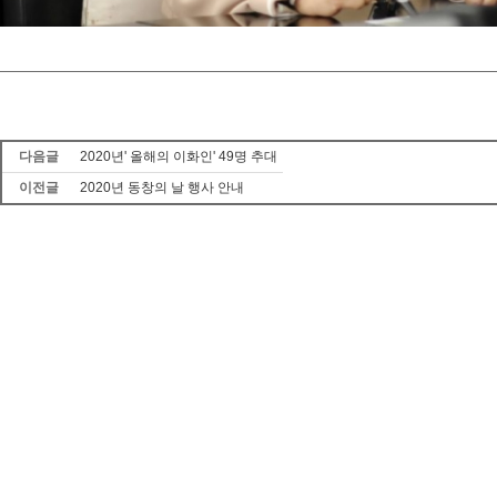
다음글
2020년' 올해의 이화인' 49명 추대
이전글
2020년 동창의 날 행사 안내