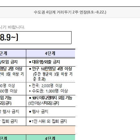
수도권 4단계 거리두기 2주 연장(8.9.~8.22.)
주시기 바랍니다.