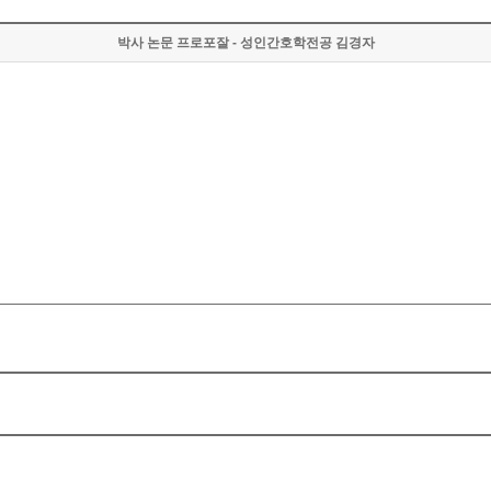
박사 논문 프로포잘 - 성인간호학전공 김경자