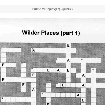
Puzzle for Topics(12) - (puzzle)