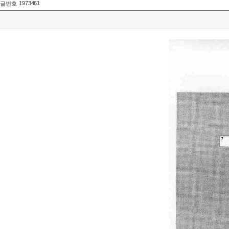
1973461
글번호