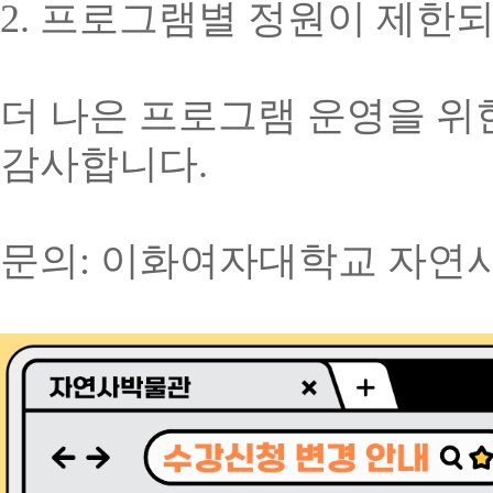
2. 프로그램별 정원이 제한되
더 나은 프로그램 운영을 위
감사합니다.
문의: 이화여자대학교 자연사박물관, 