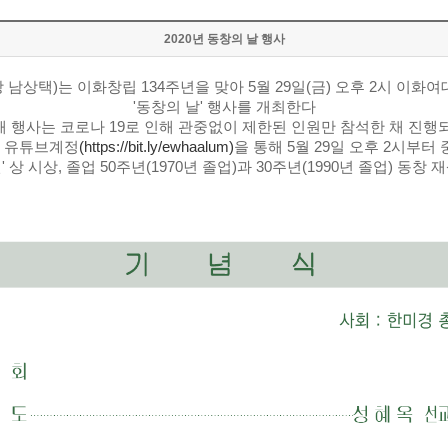
2020년 동창의 날 행사
 남상택)는 이화창립 134주년을 맞아 5월 29일(금) 오후 2시 이화
'동창의 날' 행사를 개최한다
해 행사는 코로나 19로 인해 관중없이 제한된 인원만 참석한 채 진행
 유튜브계정
(https://bit.ly/ewhaalum)
을 통해 5월 29일 오후 2시부터
 시상, 졸업 50주년(1970년 졸업)과 30주년(1990년 졸업) 동창 