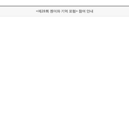
<제28회 젠더와 기억 포럼> 참여 안내