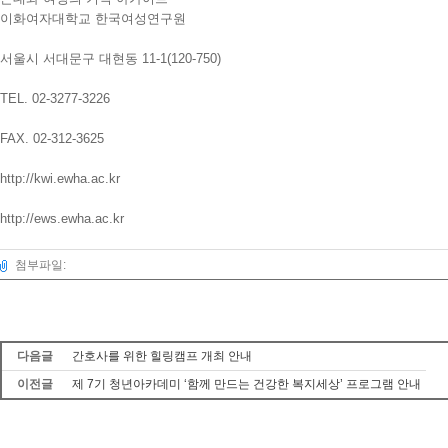
이화여자대학교 한국여성연구원
서울시 서대문구 대현동 11-1(120-750)
TEL. 02-3277-3226
FAX. 02-312-3625
http://kwi.ewha.ac.kr
http://ews.ewha.ac.kr
첨부파일:
다음글
간호사를 위한 힐링캠프 개최 안내
이전글
제 7기 청년아카데미 ‘함께 만드는 건강한 복지세상’ 프로그램 안내