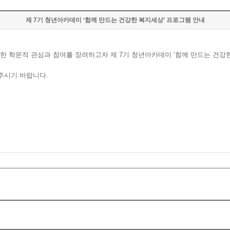
제 7기 청년아카데미 ‘함께 만드는 건강한 복지세상’ 프로그램 안내
 학문적 관심과 참여를 장려하고자 제 7기 청년아카데미 ‘함께 만드는 건강
주시기 바랍니다.