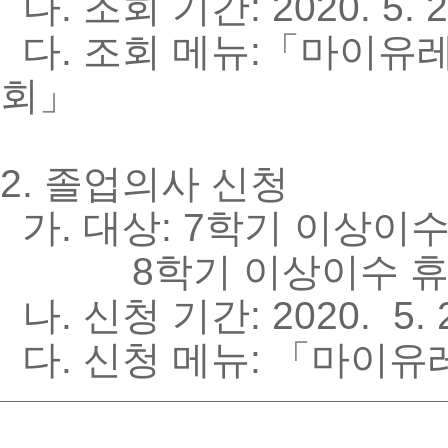
나. 조회 기간: 2020. 5. 25
다. 조회 메뉴:「마이유
회」
2. 졸업의사 신청
가. 대상: 7학기 이상이수
8학기 이상이수 휴
나. 신청 기간: 2020. 5. 25
다. 신청 메뉴: 「마이