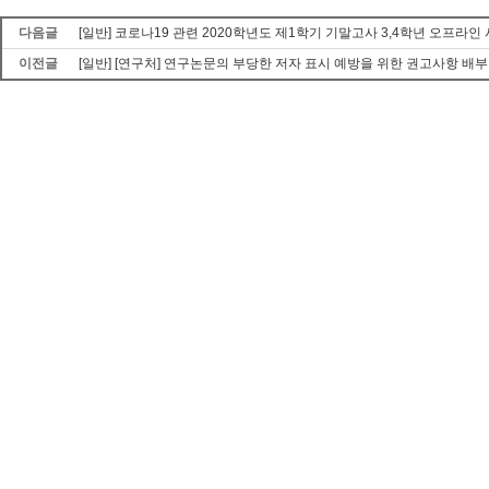
다음글
[일반] 코로나19 관련 2020학년도 제1학기 기말고사 3,4학년 오프라인
이전글
[일반] [연구처] 연구논문의 부당한 저자 표시 예방을 위한 권고사항 