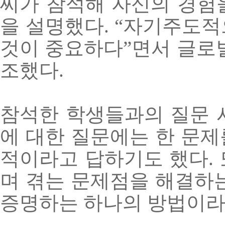
씨가 참석해 자신의 경험
을 설명했다
. “
자기주도적
것이 중요하다
”
면서 글로
조했다
.
참석한 학생들과의 질문 
에 대한 질문에는 한 문
적이라고 답하기도 했다
.
며 겪는 문제점을 해결하
증명하는 하나의 방법이라