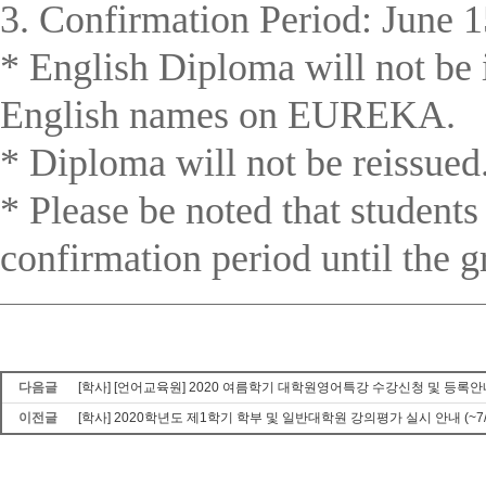
3. Confirmation Period: June 1
* English Diploma will not be i
English names on EUREKA.
* Diploma will not be reissued
* Please be noted that student
confirmation period until the g
다음글
[학사] [언어교육원] 2020 여름학기 대학원영어특강 수강신청 및 등록안내 (
이전글
[학사] 2020학년도 제1학기 학부 및 일반대학원 강의평가 실시 안내 (~7/