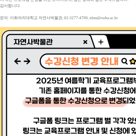
감사합니다.
문의: 이화여자대학교 자연사박물관, 02-3277-4700, nhm@ewha.ac.kr