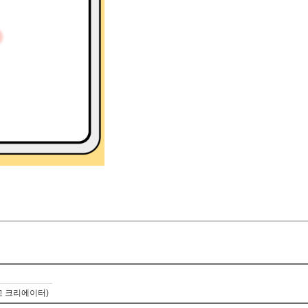
고 크리에이터)