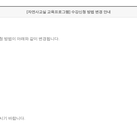
[자연사교실 교육프로그램] 수강신청 방법 변경 안내
청 방법이 아래와 같이 변경됩니다.
주시기 바랍니다.