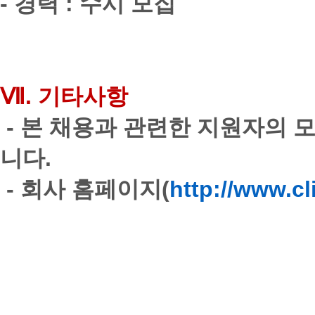
-
경력
:
수시 모집
Ⅶ.
기타사항
-
본 채용과 관련한 지원자의 
니다
.
-
회사 홈페이지
(
http://www.c