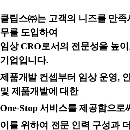
클립스㈜는 고객의 니즈를 만족시
무를 도입하여
임상
CRO
로서의 전문성을 높이
기업입니다
.
제품개발 컨셉부터 임상 운영
,
인
및 제품개발에 대한
One-Stop
서비스를 제공함으로써
이를 위하여 전문 인력 구성과 