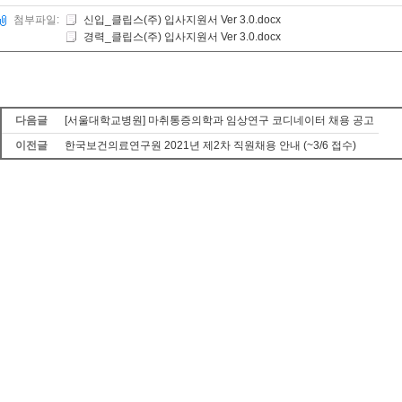
첨부파일:
신입_클립스(주) 입사지원서 Ver 3.0.docx
경력_클립스(주) 입사지원서 Ver 3.0.docx
다음글
[서울대학교병원] 마취통증의학과 임상연구 코디네이터 채용 공고
이전글
한국보건의료연구원 2021년 제2차 직원채용 안내 (~3/6 접수)