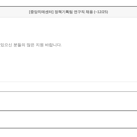
[중앙치매센터] 정책기획팀 연구직 채용 (~12/25)
 있으신 분들의 많은 지원 바랍니다.