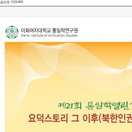
2200488
글번호