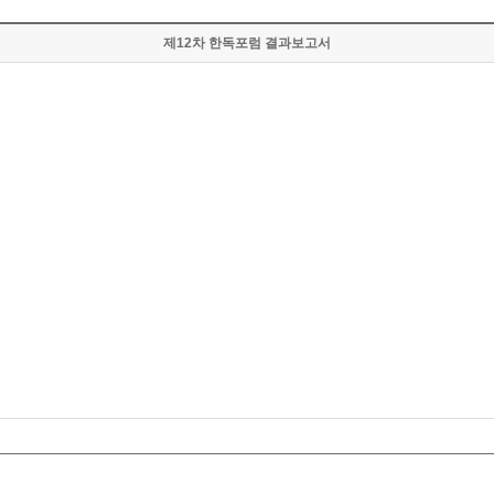
제12차 한독포럼 결과보고서