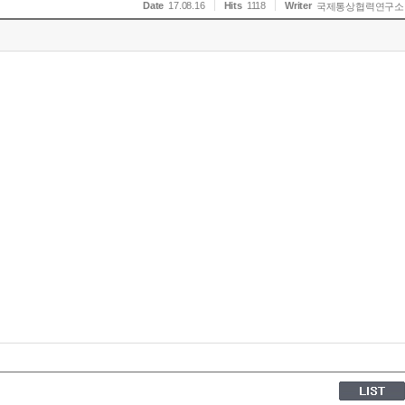
Date
17.08.16
Hits
1118
Writer
국제통상협력연구소