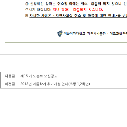
다음글
제15 기 도슨트 모집공고
이전글
2013년 여름학기 추가개설 안내(초등 1,2학년)