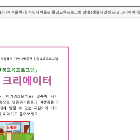
[2024 겨울학기] 자연사박물관 환경교육프로그램 안내 (생물다양성 광고 크리에이터