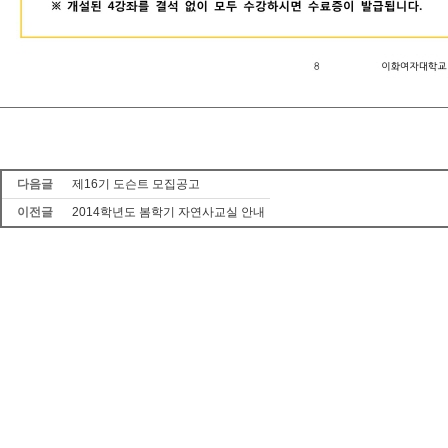
다음글
제16기 도슨트 모집공고
이전글
2014학년도 봄학기 자연사교실 안내