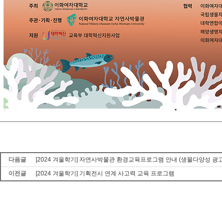
다음글
[2024 겨울학기] 자연사박물관 환경교육프로그램 안내 (생물다양성 광
이전글
[2024 겨울학기] 기획전시 연계 사고력 교육 프로그램