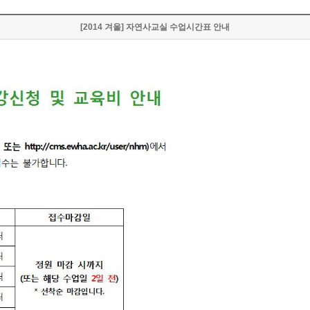
[2014 겨울] 자연사교실 수업시간표 안내