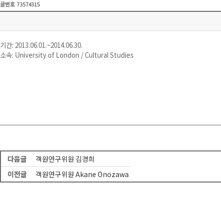
글번호
73574315
기간: 2013.06.01.~2014.06.30.
소속: University of London / Cultural Studies
다음글
객원연구위원 김경희
이전글
객원연구위원 Akane Onozawa