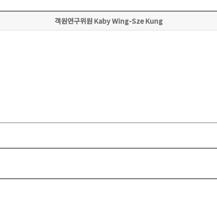
객원연구위원 Kaby Wing-Sze Kung