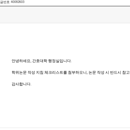
40082603
글번호
안녕하세요, 간호대학 행정실입니다.
학위논문 작성 지침 체크리스트를 첨부하오니, 논문 작성 시 반드시 참
감사합니다.