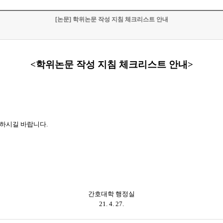
[논문] 학위논문 작성 지침 체크리스트 안내
<학위논문 작성 지침 체크리스트 안내>
고하시길 바랍니다.
간호대학 행정실
21. 4. 27.