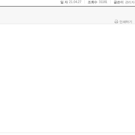
21.04.27
31181
일 자
조회수
글쓴이
관리자
인쇄하기