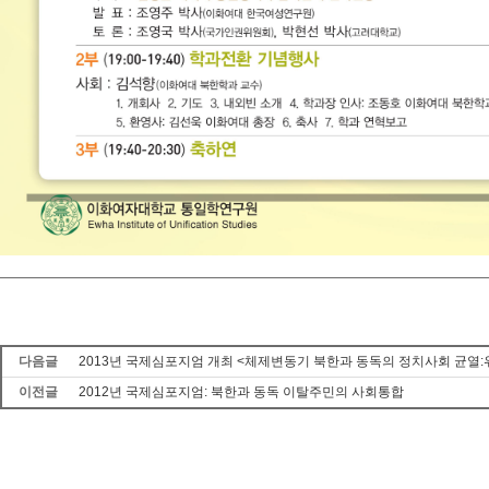
다음글
2013년 국제심포지엄 개최 <체제변동기 북한과 동독의 정치사회 균열
이전글
2012년 국제심포지엄: 북한과 동독 이탈주민의 사회통합