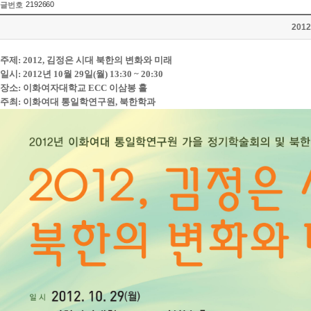
2192660
글번호
201
주제: 2012, 김정은 시대 북한의 변화와 미래
일시: 2012년 10월 29일(월) 13:30 ~ 20:30
장소: 이화여자대학교 ECC 이삼봉 홀
주최: 이화여대 통일학연구원, 북한학과