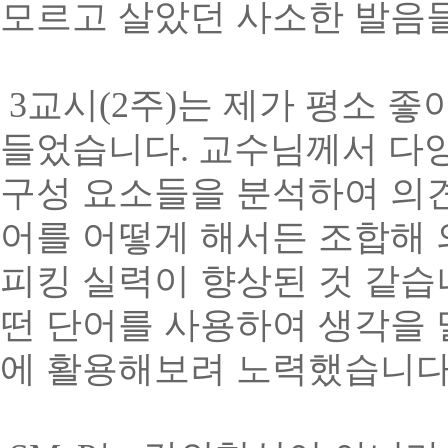
모르고 살았던 사소한 발음
3
교시
(2
주
)
는 제가 평소 좋
들었습니다
.
교수님께서 다
구성 요소들을 분석하여 의
어를 어떻게 해서든 조합해
피킹 실력이 향상된 것 같
떤 단어를 사용하여 생각을
에 활용해보려 노력했습니