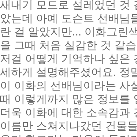
새내기 모드로 설레었던 것
았는데 아예 도슨트 선배님들
란 걸 알았지만... 이화그
을 그때 처음 실감한 것 같
저걸 어떻게 기억하나 싶은 
세하게 설명해주셨어요. 정말
이 이화의 선배님이라는 사실
때 이렇게까지 많은 정보를 
더욱 이화에 대한 소속감과
이름만 스쳐지나갔던 건물들에