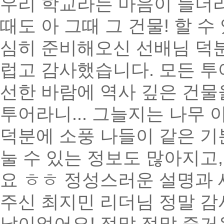
우리 학교라는 마음이 들더라
때도 아 그때 그 건물! 할 수
심히 준비해오신 선배님 덕분
럽고 감사했습니다. 모든 
선한 바람에 역사 깊은 건
투어라니... 그늘지는 나무
덕분에 소풍 나들이 같은 기
눌 수 있는 정보도 많아지고
요 ㅎㅎ 정성스러운 설명과
주신 최지민 리더님 정말 감