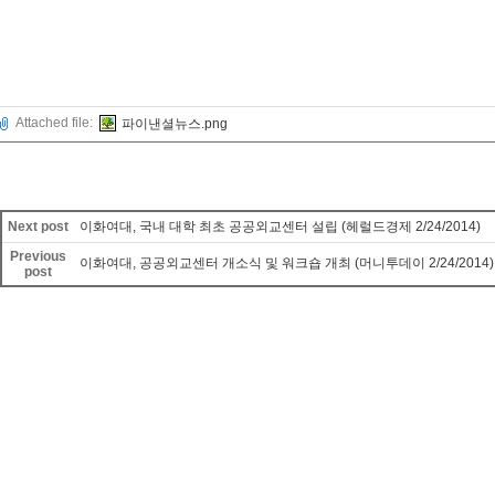
Attached file:
파이낸셜뉴스.png
Next post
이화여대, 국내 대학 최초 공공외교센터 설립 (헤럴드경제 2/24/2014)
Previous
이화여대, 공공외교센터 개소식 및 워크숍 개최 (머니투데이 2/24/2014)
post