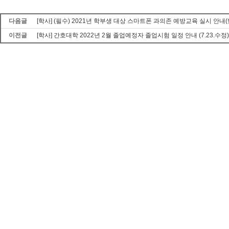
다음글
[학사] (필수) 2021년 학부생 대상 스마트폰 과의존 예방교육 실시 안
이전글
[학사] 간호대학 2022년 2월 졸업예정자 졸업시험 일정 안내 (7.23.수정)