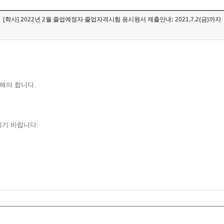
[학사] 2022년 2월 졸업예정자 졸업자격시험 응시원서 제출안내: 2021.7.2(금)까지
시해야 합니다.
시기 바랍니다.