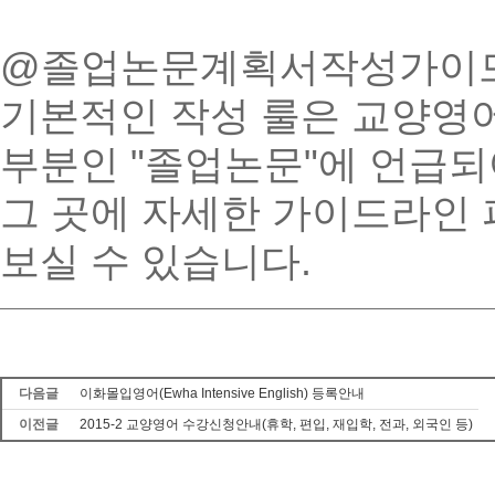
@졸업논문계획서작성가이
기본적인 작성 룰은 교양영
부분인 "졸업논문"에 언급되
그 곳에 자세한 가이드라인 
보실 수 있습니다.
다음글
이화몰입영어(Ewha Intensive English) 등록안내
이전글
2015-2 교양영어 수강신청안내(휴학, 편입, 재입학, 전과, 외국인 등)