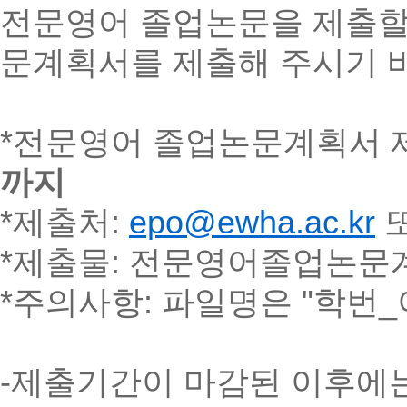
전문영어 졸업논문을 제출할
문계획서를 제출해 주시기 
*전문영어 졸업논문계획서 
까지
*제출처:
epo@ewha.ac.kr
*제출물: 전문영어졸업논문
*주의사항: 파일명은 "학번_
-제출기간이 마감된 이후에는