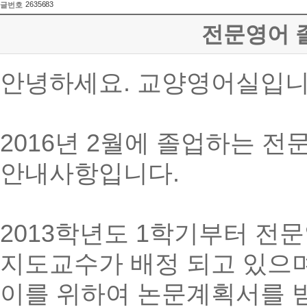
2635683
글번호
전문영어 
안녕하세요. 교양영어실입니
2016년 2월에 졸업하는 
안내사항입니다.
2013학년도 1학기부터 전
지도교수가 배정 되고 있으며
이를 위하여 논문계획서를 