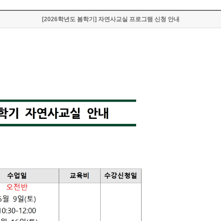
[2026학년도 봄학기] 자연사교실 프로그램 신청 안내