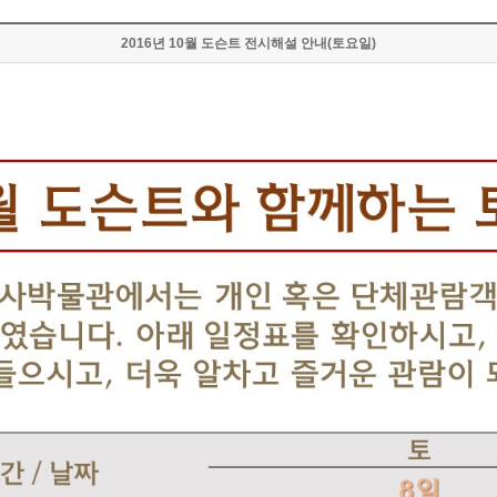
2016년 10월 도슨트 전시해설 안내(토요일)