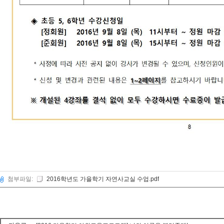
첨부파일:
2016학년도 가을학기 자연사교실 수업.pdf