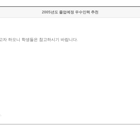
2005년도 졸업예정 우수인력 추천
하고자 하오니 학생들은 참고하시기 바랍니다.
.