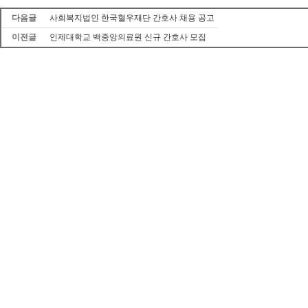
다음글
사회복지법인 한국혈우재단 간호사 채용 공고
이전글
인제대학교 백중앙의료원 신규 간호사 모집