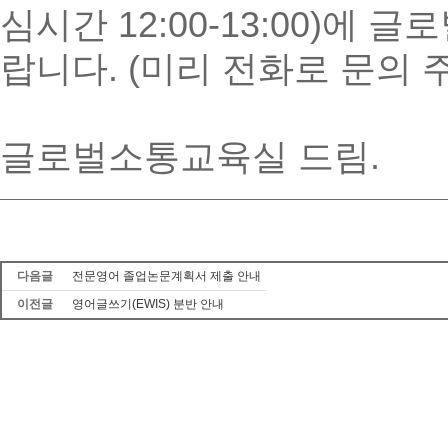
심시간 12:00-13:00)에 
랍니다. (미리 전화로 문의
글로벌소통교육실 드림.
다음글
전문영어 졸업논문계획서 제출 안내
이전글
영어글쓰기(EWIS) 분반 안내