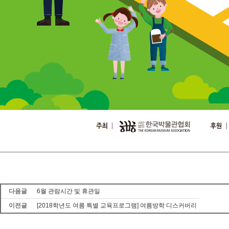
다음글
6월 관람시간 및 휴관일
이전글
[2018학년도 여름 특별 교육프로그램] 여름방학 디스커버리