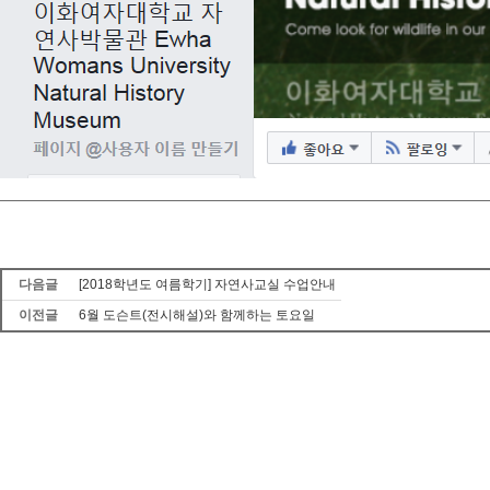
다음글
[2018학년도 여름학기] 자연사교실 수업안내
이전글
6월 도슨트(전시해설)와 함께하는 토요일