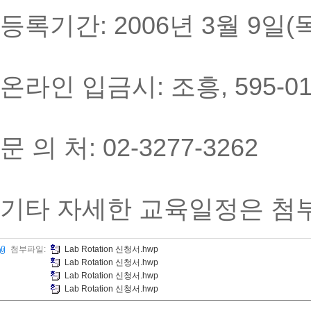
등록기간: 2006년 3월 9일(
온라인 입금시: 조흥, 595-01
문 의 처: 02-3277-3262
기타 자세한 교육일정은 첨
첨부파일:
Lab Rotation 신청서.hwp
Lab Rotation 신청서.hwp
Lab Rotation 신청서.hwp
Lab Rotation 신청서.hwp