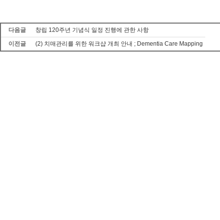
다음글
창립 120주년 기념식 일정 진행에 관한 사항
이전글
(2) 치매관리를 위한 워크샵 개최 안내 ; Dementia Care Mapping