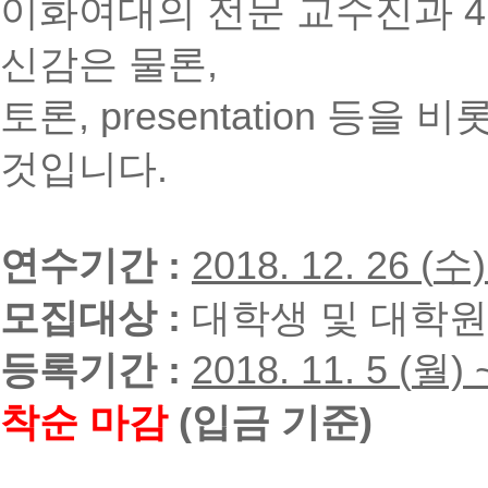
이화여대의
전문 교수진
과 
신감은 물론,
토론, presentation 등을
것입니다.
연수기간 :
2018. 12. 26 (
수)
모집대상 :
대학생 및 대학원
등록기간 :
2018. 11. 5 (
월) 
착순 마감
(입금 기준)