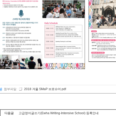
첨부파일:
2018 겨울 SMaP 브로슈어.pdf
다음글
고급영어글쓰기(Ewha Writing-Intensive School) 등록안내