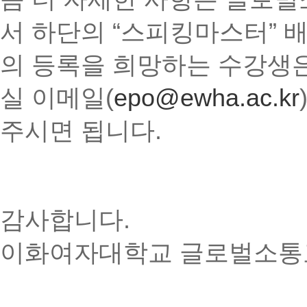
서 하단의 “스피킹마스터” 
의 등록을 희망하는 수강생은 
실 이메일
(
epo@ewha.ac.kr
주시면 됩니다.
감사합니다.
이화여자대학교 글로벌소통