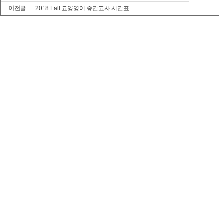
이전글
2018 Fall 교양영어 중간고사 시간표