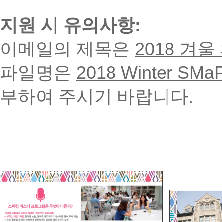
지원 시 유의사항:
이메일의 제목은
2018
겨울 
파일명은
2018 Winter SMa
부하여 주시기 바랍니다.