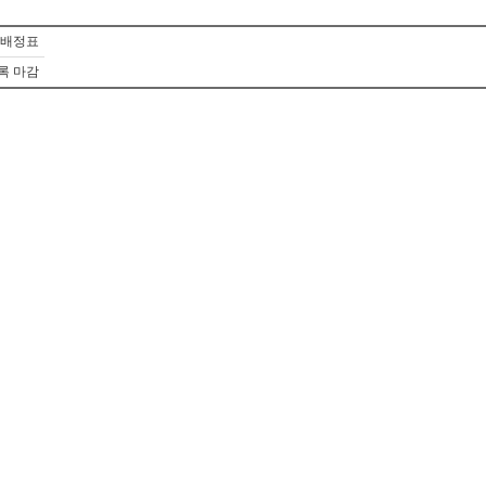
 배정표
등록 마감