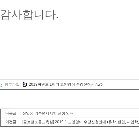
감사합니다
.
첨부파일:
2019학년도 1학기 교양영어 수강신청서.hwp
다음글
신입생 외부면제시험 신청 안내
이전글
[글로벌소통교육실] 2019-1 교양영어 수강신청안내 (휴학, 편입, 재입학,