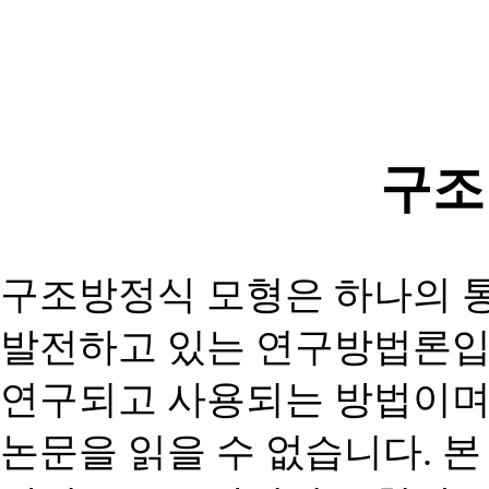
구조
구조방정식 모형은 하나의 
발전하고 있는 연구방법론
연구되고 사용되는 방법이
논문을 읽을 수 없습니다
.
본