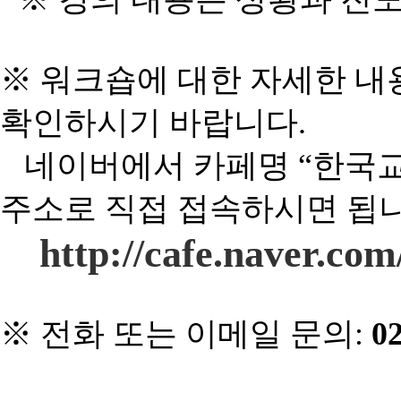
※ 워크숍에 대한 자세한 내
확인하시기 바랍니다
.
네이버에서 카페명 “한국
주소로 직접 접속하시면 됩
http://cafe.naver.co
※
전화 또는 이메일 문의
:
02