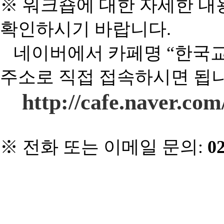
※ 워크숍에 대한 자세한 내
확인하시기 바랍니다
.
네이버에서 카페명 “한국
주소로 직접 접속하시면 됩
http://cafe.naver.co
※
전화 또는 이메일 문의
:
02