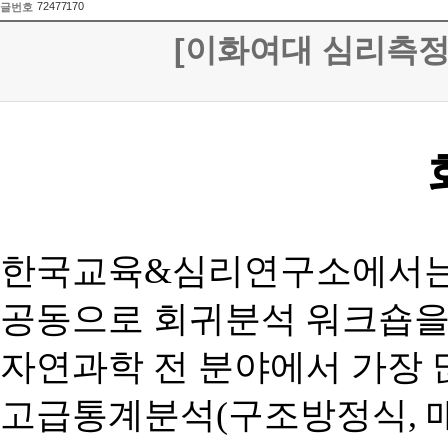
72477170
글번호
[이화여대 심리측정
한국교육
&
심리연구소에서는
공동으로 회귀분석 워크숍을
자연과학 전 분야에서 가장 
고급통계분석
(
구조방정식
,