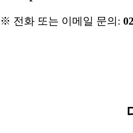
※
전화 또는 이메일 문의
:
02