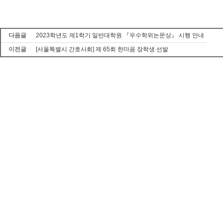
다음글
2023학년도 제1학기 일반대학원 『우수학위논문상』 시행 안내
이전글
[서울특별시 간호사회] 제 65회 한마음 장학생 선발