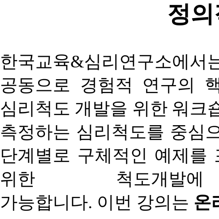
정의
한국교육
&
심리연구소에서는
공동으로 경험적 연구의 
심리척도 개발을 위한 워크
측정하는 심리척도를 중심으
단계별로 구체적인 예제를 
위한 척도개발
가능합니다
.
이번
강의는
온