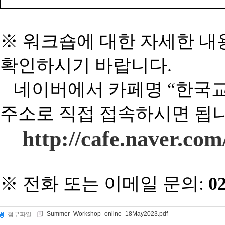
※ 워크숍에 대한 자세한 내
확인하시기 바랍니다
.
네이버에서 카페명 “한국
주소로 직접 접속하시면 됩
http://cafe.naver.co
※
전화 또는 이메일 문의
:
02
Summer_Workshop_online_18May2023.pdf
첨부파일: