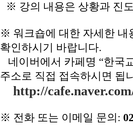
※ 강의 내용은 상황과 진도
※ 워크숍에 대한 자세한 내
확인하시기 바랍니다
.
네이버에서 카페명 “한국
주소로 직접 접속하시면 됩
http://cafe.naver.co
※
전화 또는 이메일 문의
:
02